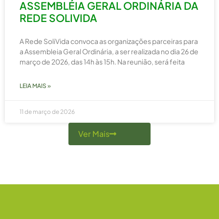
ASSEMBLÉIA GERAL ORDINÁRIA DA
REDE SOLIVIDA
A Rede SoliVida convoca as organizações parceiras para
a Assembleia Geral Ordinária, a ser realizada no dia 26 de
março de 2026, das 14h às 15h. Na reunião, será feita
LEIA MAIS »
11 de março de 2026
Ver Mais