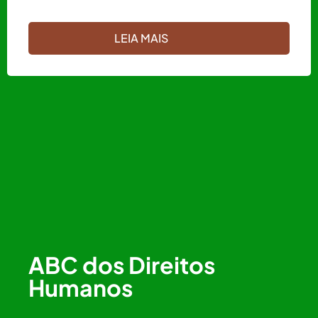
LEIA MAIS
ABC dos Direitos
Humanos