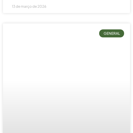
13 de março de 2026
GENERAL