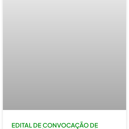
EDITAL DE CONVOCAÇÃO DE