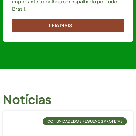
importante trabalho a ser espalhado por todo
Brasil.
LEIA MAIS
Notícias
COMUNIDADE DOS PEQUENOS PROFETAS