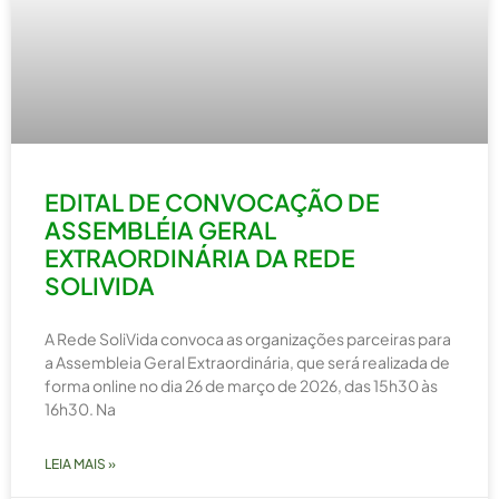
EDITAL DE CONVOCAÇÃO DE
ASSEMBLÉIA GERAL
EXTRAORDINÁRIA DA REDE
SOLIVIDA
A Rede SoliVida convoca as organizações parceiras para
a Assembleia Geral Extraordinária, que será realizada de
forma online no dia 26 de março de 2026, das 15h30 às
16h30. Na
LEIA MAIS »