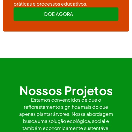
práticas e processos educativos.
DOE AGORA
Nossos Projetos
Estamos convencidos de que o
reflorestamento significa mais do que
apenas plantar árvores. Nossa abordagem
busca uma solução ecológica, social e
também economicamente sustentável