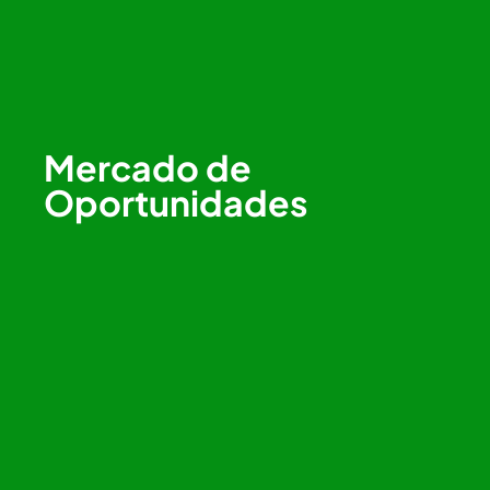
Mercado de
Oportunidades