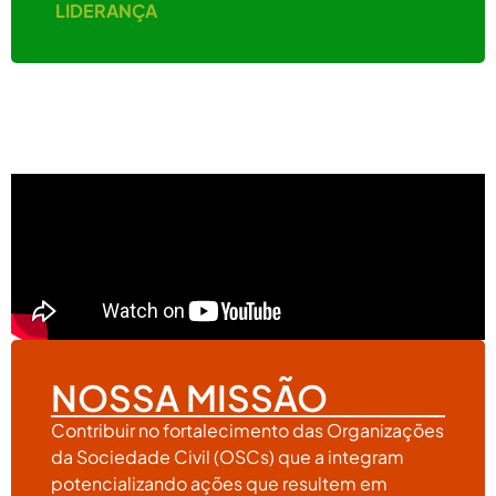
LIDERANÇA
NOSSA MISSÃO
Contribuir no fortalecimento das Organizações
da Sociedade Civil (OSCs) que a integram
potencializando ações que resultem em