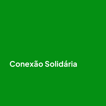
Conexão Solidária