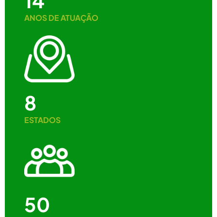
14
ANOS DE ATUAÇÃO
8
ESTADOS
50