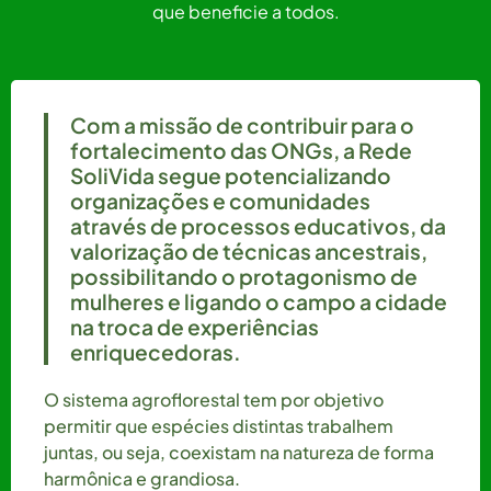
que beneficie a todos.
Com a missão de contribuir para o
fortalecimento das ONGs, a Rede
SoliVida segue potencializando
organizações e comunidades
através de processos educativos, da
valorização de técnicas ancestrais,
possibilitando o protagonismo de
mulheres e ligando o campo a cidade
na troca de experiências
enriquecedoras.
O sistema agroflorestal tem por objetivo
permitir que espécies distintas trabalhem
juntas, ou seja, coexistam na natureza de forma
harmônica e grandiosa.