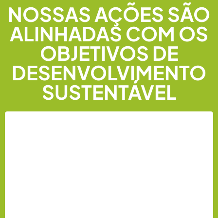
NOSSAS AÇÕES SÃO
ALINHADAS COM OS
OBJETIVOS DE
DESENVOLVIMENTO
SUSTENTÁVEL