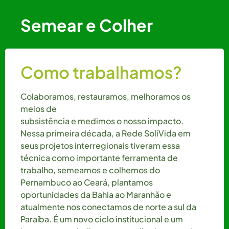
Semear e Colher
Como trabalhamos?
Colaboramos, restauramos, melhoramos os
meios de
subsistência e medimos o nosso impacto.
Nessa primeira década, a Rede SoliVida em
seus projetos interregionais tiveram essa
técnica como importante ferramenta de
trabalho, semeamos e colhemos do
Pernambuco ao Ceará, plantamos
oportunidades da Bahia ao Maranhão e
atualmente nos conectamos de norte a sul da
Paraíba. É um novo ciclo institucional e um