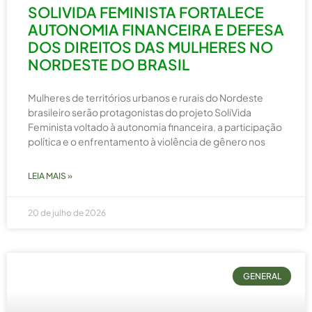
SOLIVIDA FEMINISTA FORTALECE
AUTONOMIA FINANCEIRA E DEFESA
DOS DIREITOS DAS MULHERES NO
NORDESTE DO BRASIL
Mulheres de territórios urbanos e rurais do Nordeste
brasileiro serão protagonistas do projeto SoliVida
Feminista voltado à autonomia financeira, a participação
política e o enfrentamento à violência de gênero nos
LEIA MAIS »
20 de julho de 2026
GENERAL