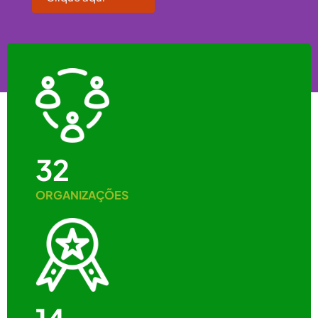
32
ORGANIZAÇÕES